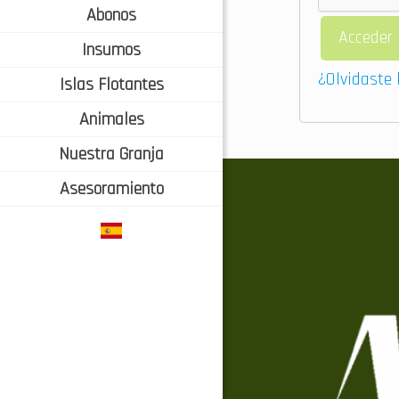
Abonos
Acceder
Insumos
¿Olvidaste 
Islas Flotantes
Animales
Nuestra Granja
Asesoramiento