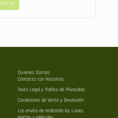
strarse
Quienes Somos
Contacta con Nosotros
Texto Legal y Política de Privacidad
Condiciones de Venta y Devolución
Los envíos de realizarán los Lunes,
martes y miércoles.