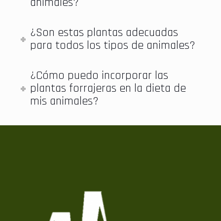
animales?
¿Son estas plantas adecuadas
para todos los tipos de animales?
¿Cómo puedo incorporar las
plantas forrajeras en la dieta de
mis animales?