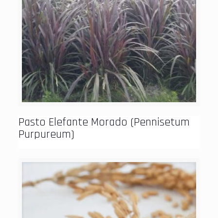
Pasto Elefante Morado (Pennisetum
Purpureum)