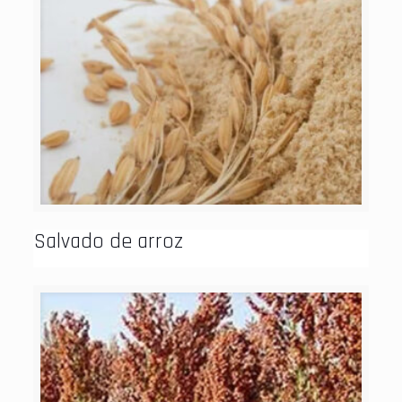
Salvado de arroz