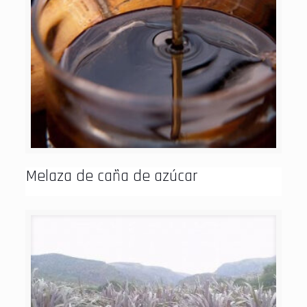
Melaza de caña de azúcar