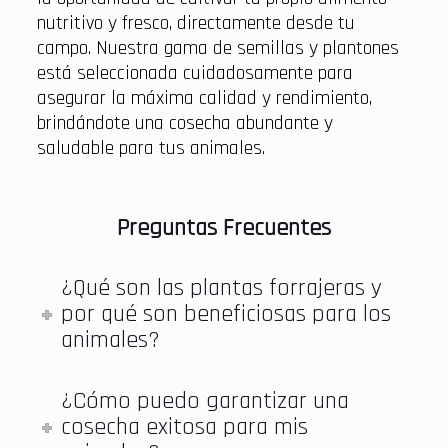
nutritivo y fresco, directamente desde tu
campo. Nuestra gama de semillas y plantones
está seleccionada cuidadosamente para
asegurar la máxima calidad y rendimiento,
brindándote una cosecha abundante y
saludable para tus animales.
Preguntas Frecuentes
¿Qué son las plantas forrajeras y
por qué son beneficiosas para los
animales?
¿Cómo puedo garantizar una
cosecha exitosa para mis