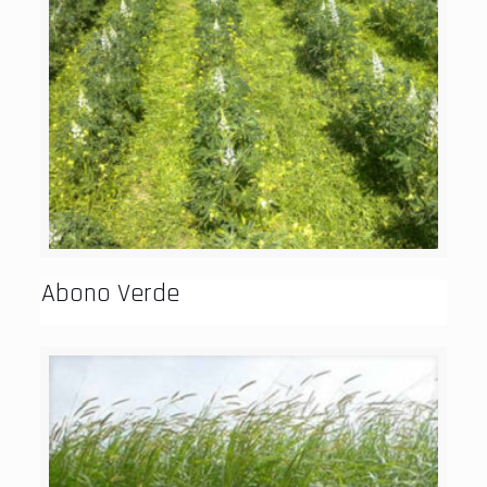
Abono Verde