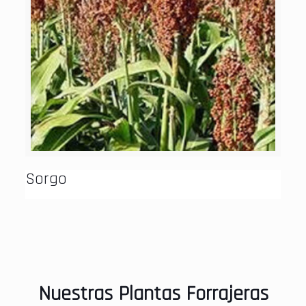
Sorgo
Nuestras Plantas Forrajeras