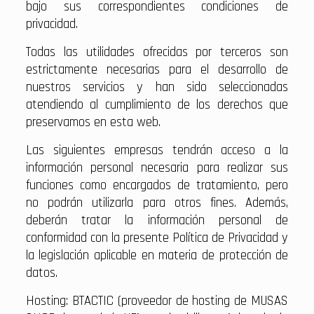
bajo sus correspondientes condiciones de
privacidad.
Todas las utilidades ofrecidas por terceros son
estrictamente necesarias para el desarrollo de
nuestros servicios y han sido seleccionadas
atendiendo al cumplimiento de los derechos que
preservamos en esta web.
Las siguientes empresas tendrán acceso a la
información personal necesaria para realizar sus
funciones como encargados de tratamiento, pero
no podrán utilizarla para otros fines. Además,
deberán tratar la información personal de
conformidad con la presente Política de Privacidad y
la legislación aplicable en materia de protección de
datos.
Hosting: BTACTIC (proveedor de hosting de MUSAS