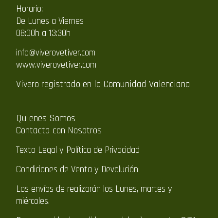
Horario:
De Lunes a Viernes
08:00h a 13:30h
info@viverovetiver.com
www.viverovetiver.com
Vivero registrado en la Comunidad Valenciana.
Quienes Somos
Contacta con Nosotros
Texto Legal y Política de Privacidad
Condiciones de Venta y Devolución
Los envíos de realizarán los Lunes, martes y
miércoles.