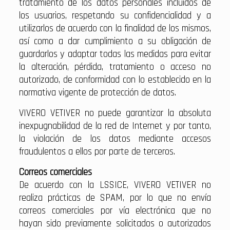
tratamiento de los datos personales incluidos de
los usuarios, respetando su confidencialidad y a
utilizarlos de acuerdo con la finalidad de los mismos,
así como a dar cumplimiento a su obligación de
guardarlos y adaptar todas las medidas para evitar
la alteración, pérdida, tratamiento o acceso no
autorizado, de conformidad con lo establecido en la
normativa vigente de protección de datos.
VIVERO VETIVER no puede garantizar la absoluta
inexpugnabilidad de la red de Internet y por tanto,
la violación de los datos mediante accesos
fraudulentos a ellos por parte de terceros.
Correos comerciales
De acuerdo con la LSSICE, VIVERO VETIVER no
realiza prácticas de SPAM, por lo que no envía
correos comerciales por vía electrónica que no
hayan sido previamente solicitados o autorizados