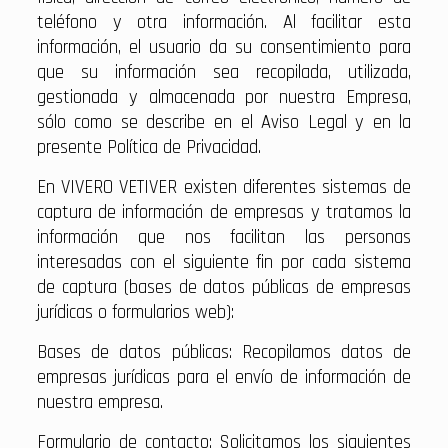
teléfono y otra información. Al facilitar esta
información, el usuario da su consentimiento para
que su información sea recopilada, utilizada,
gestionada y almacenada por nuestra Empresa,
sólo como se describe en el Aviso Legal y en la
presente Política de Privacidad.
En VIVERO VETIVER existen diferentes sistemas de
captura de información de empresas y tratamos la
información que nos facilitan las personas
interesadas con el siguiente fin por cada sistema
de captura (bases de datos públicas de empresas
jurídicas o formularios web):
Bases de datos públicas: Recopilamos datos de
empresas jurídicas para el envío de información de
nuestra empresa.
Formulario de contacto: Solicitamos los siguientes