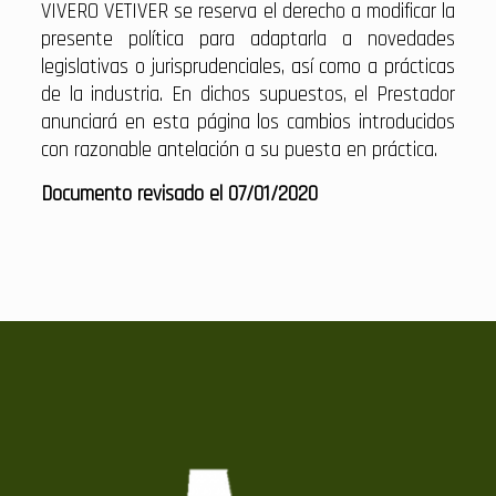
VIVERO VETIVER se reserva el derecho a modificar la
presente política para adaptarla a novedades
legislativas o jurisprudenciales, así como a prácticas
de la industria. En dichos supuestos, el Prestador
anunciará en esta página los cambios introducidos
con razonable antelación a su puesta en práctica.
Documento revisado el 07/01/2020