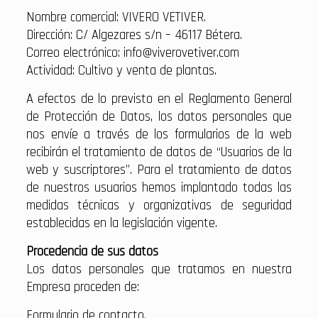
Nombre comercial: VIVERO VETIVER.
Dirección: C/ Algezares s/n – 46117 Bétera.
Correo electrónico: info@viverovetiver.com
Actividad: Cultivo y venta de plantas.
A efectos de lo previsto en el Reglamento General
de Protección de Datos, los datos personales que
nos envíe a través de los formularios de la web
recibirán el tratamiento de datos de “Usuarios de la
web y suscriptores”. Para el tratamiento de datos
de nuestros usuarios hemos implantado todas las
medidas técnicas y organizativas de seguridad
establecidas en la legislación vigente.
Procedencia de sus datos
Los datos personales que tratamos en nuestra
Empresa proceden de:
Formulario de contacto.