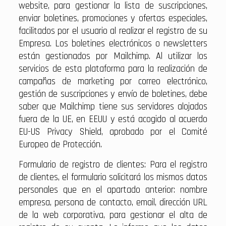
website, para gestionar la lista de suscripciones,
enviar boletines, promociones y ofertas especiales,
facilitados por el usuario al realizar el registro de su
Empresa. Los boletines electrónicos o newsletters
están gestionados por Mailchimp. Al utilizar los
servicios de esta plataforma para la realización de
campañas de marketing por correo electrónico,
gestión de suscripciones y envío de boletines, debe
saber que Mailchimp tiene sus servidores alojados
fuera de la UE, en EEUU y está acogido al acuerdo
EU-US Privacy Shield, aprobado por el Comité
Europeo de Protección.
Formulario de registro de clientes: Para el registro
de clientes, el formulario solicitará los mismos datos
personales que en el apartado anterior: nombre
empresa, persona de contacto, email, dirección URL
de la web corporativa, para gestionar el alta de