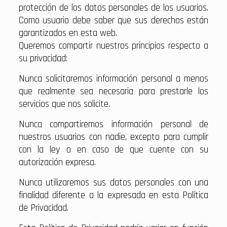
protección de los datos personales de los usuarios.
Como usuario debe saber que sus derechos están
garantizados en esta web.
Queremos compartir nuestros principios respecto a
su privacidad:
Nunca solicitaremos información personal a menos
que realmente sea necesaria para prestarle los
servicios que nos solicite.
Nunca compartiremos información personal de
nuestros usuarios con nadie, excepto para cumplir
con la ley o en caso de que cuente con su
autorización expresa.
Nunca utilizaremos sus datos personales con una
finalidad diferente a la expresada en esta Política
de Privacidad.