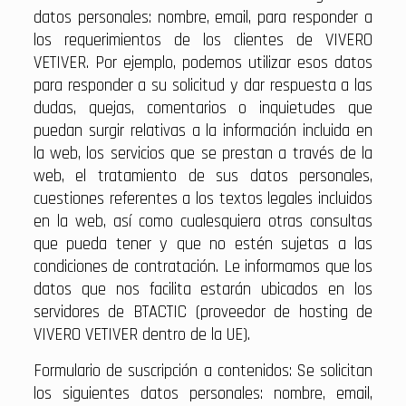
datos personales: nombre, email, para responder a
los requerimientos de los clientes de VIVERO
VETIVER. Por ejemplo, podemos utilizar esos datos
para responder a su solicitud y dar respuesta a las
dudas, quejas, comentarios o inquietudes que
puedan surgir relativas a la información incluida en
la web, los servicios que se prestan a través de la
web, el tratamiento de sus datos personales,
cuestiones referentes a los textos legales incluidos
en la web, así como cualesquiera otras consultas
que pueda tener y que no estén sujetas a las
condiciones de contratación. Le informamos que los
datos que nos facilita estarán ubicados en los
servidores de BTACTIC (proveedor de hosting de
VIVERO VETIVER dentro de la UE).
Formulario de suscripción a contenidos: Se solicitan
los siguientes datos personales: nombre, email,