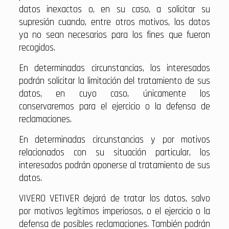
datos inexactos o, en su caso, a solicitar su
supresión cuando, entre otros motivos, los datos
ya no sean necesarios para los fines que fueron
recogidos.
En determinadas circunstancias, los interesados
podrán solicitar la limitación del tratamiento de sus
datos, en cuyo caso, únicamente los
conservaremos para el ejercicio o la defensa de
reclamaciones.
En determinadas circunstancias y por motivos
relacionados con su situación particular, los
interesados podrán oponerse al tratamiento de sus
datos.
VIVERO VETIVER dejará de tratar los datos, salvo
por motivos legítimos imperiosos, o el ejercicio o la
defensa de posibles reclamaciones. También podrán