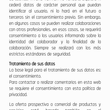
cederá datos de carácter personal que puedan
identificar al usuario, ni lo hará en el futuro a
terceros sin el consentimiento previo. Sin embargo,
en algunos casos se pueden realizar colaboraciones
con otros profesionales, en esos casos, se requerirá
consentimiento a los usuarios informando sobre la
identidad del colaborador y la finalidad de la
colaboración. Siempre se realizará con los más
estrictos estándares de seguridad.
Tratamiento de sus datos
La base legal para el tratamiento de sus datos es:
el consentimiento.
Para contactar o realizar comentarios en esta web
se requiere el consentimiento con esta política de
privacidad.
La oferta prospectiva o comercial de productos y