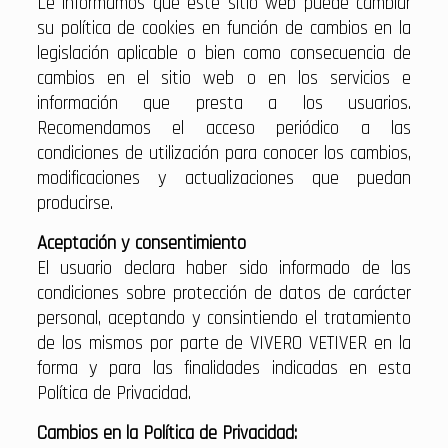
Le informamos que este sitio web puede cambiar
su política de cookies en función de cambios en la
legislación aplicable o bien como consecuencia de
cambios en el sitio web o en los servicios e
información que presta a los usuarios.
Recomendamos el acceso periódico a las
condiciones de utilización para conocer los cambios,
modificaciones y actualizaciones que puedan
producirse.
Aceptación y consentimiento
El usuario declara haber sido informado de las
condiciones sobre protección de datos de carácter
personal, aceptando y consintiendo el tratamiento
de los mismos por parte de VIVERO VETIVER en la
forma y para las finalidades indicadas en esta
Política de Privacidad.
Cambios en la Política de Privacidad: