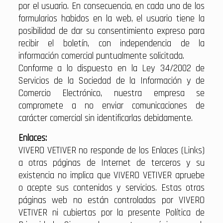
por el usuario. En consecuencia, en cada uno de los
formularios habidos en la web, el usuario tiene la
posibilidad de dar su consentimiento expreso para
recibir el boletín, con independencia de la
información comercial puntualmente solicitada.
Conforme a lo dispuesto en la Ley 34/2002 de
Servicios de la Sociedad de la Información y de
Comercio Electrónico, nuestra empresa se
compromete a no enviar comunicaciones de
carácter comercial sin identificarlas debidamente.
Enlaces:
VIVERO VETIVER no responde de los Enlaces (Links)
a otras páginas de Internet de terceros y su
existencia no implica que VIVERO VETIVER apruebe
o acepte sus contenidos y servicios. Estas otras
páginas web no están controladas por VIVERO
VETIVER ni cubiertas por la presente Política de