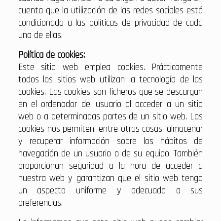
cuenta que la utilización de las redes sociales está
condicionada a las políticas de privacidad de cada
una de ellas.
Política de cookies:
Este sitio web emplea cookies. Prácticamente
todos los sitios web utilizan la tecnología de las
cookies. Las cookies son ficheros que se descargan
en el ordenador del usuario al acceder a un sitio
web o a determinadas partes de un sitio web. Las
cookies nos permiten, entre otras cosas, almacenar
y recuperar información sobre los hábitos de
navegación de un usuario o de su equipo. También
proporcionan seguridad a la hora de acceder a
nuestra web y garantizan que el sitio web tenga
un aspecto uniforme y adecuado a sus
preferencias.