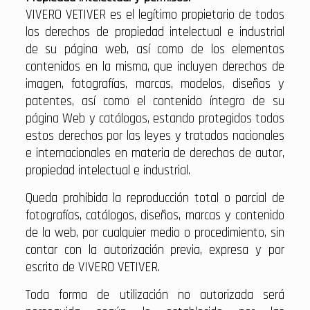
VIVERO VETIVER es el legítimo propietario de todos
los derechos de propiedad intelectual e industrial
de su página web, así como de los elementos
contenidos en la misma, que incluyen derechos de
imagen, fotografías, marcas, modelos, diseños y
patentes, así como el contenido íntegro de su
página Web y catálogos, estando protegidos todos
estos derechos por las leyes y tratados nacionales
e internacionales en materia de derechos de autor,
propiedad intelectual e industrial.
Queda prohibida la reproducción total o parcial de
fotografías, catálogos, diseños, marcas y contenido
de la web, por cualquier medio o procedimiento, sin
contar con la autorización previa, expresa y por
escrito de VIVERO VETIVER.
Toda forma de utilización no autorizada será