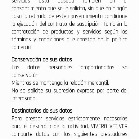
servicios está basada también en el
consentimiento que se le solicita, sin que en ningún
caso la retirada de este consentimiento condicione
la ejecución del contrato de suscripción. También la
contratación de productos y servicios según los
términos y condiciones que constan en la política
comercial.
Conservación de sus datos
Los datos personales proporcionados se
conservarán:
Mientras se mantenga la relación mercantil.
No se solicite su supresión expresa por parte del
interesado.
Destinatarios de sus datos
Para prestar servicios estrictamente necesarios
para el desarrollo de la actividad, VIVERO VETIVER
comparte datos con los siguientes prestadores