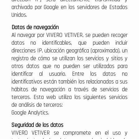
archivada por Google en los servidores de Estados
Unidos.
Datos de navegación
Al navegar por VIVERO VETIVER, se pueden recoger
datos no identificables, que pueden incluir
direcciones IP, ubicación geográfica (aproximada), un
registro de cómo se utilizan los servicios y sitios y
otros datos que no pueden ser utilizados para
identificar al usuario. Entre los datos no
identificativos están también los relacionados a sus
hábitos de navegación a través de servicios de
terceros. Esta web utiliza los siguientes servicios
de análisis de terceros:
Google Analytics.
Seguridad de los datos
VIVERO VETIVER se compromete en el uso y