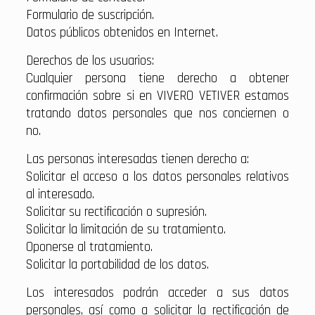
Formulario de suscripción.
Datos públicos obtenidos en Internet.
Derechos de los usuarios:
Cualquier persona tiene derecho a obtener
confirmación sobre si en VIVERO VETIVER estamos
tratando datos personales que nos conciernen o
no.
Las personas interesadas tienen derecho a:
Solicitar el acceso a los datos personales relativos
al interesado.
Solicitar su rectificación o supresión.
Solicitar la limitación de su tratamiento.
Oponerse al tratamiento.
Solicitar la portabilidad de los datos.
Los interesados podrán acceder a sus datos
personales, así como a solicitar la rectificación de