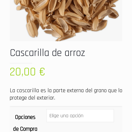
Cascarilla de arroz
20,00
€
La cascarilla es la parte externa del grano que lo
protege del exterior.
Opciones
de Compra