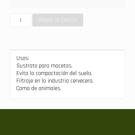
Añadir al Carrito
Usos:
Sustrato para macetas.
Evita la compactación del suelo.
Filtraje en la industria cervecera.
Cama de animales.