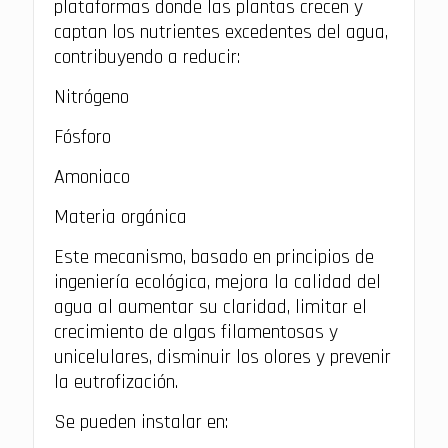
plataformas donde las plantas crecen y
captan los nutrientes excedentes del agua,
contribuyendo a reducir:
Nitrógeno
Fósforo
Amoniaco
Materia orgánica
Este mecanismo, basado en principios de
ingeniería ecológica, mejora la calidad del
agua al aumentar su claridad, limitar el
crecimiento de algas filamentosas y
unicelulares, disminuir los olores y prevenir
la eutrofización.
Se pueden instalar en: