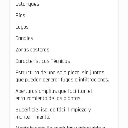
Estanques
Ríos
Lagos
Canales
Zonas costeras
Características Técnicas
Estructura de una sola pieza, sin juntas
que puedan generar fugas o infiltraciones.
Aberturas amplias que facilitan el
enraizamiento de las plantas.
Superficie lisa, de fácil limpieza y
mantenimiento.