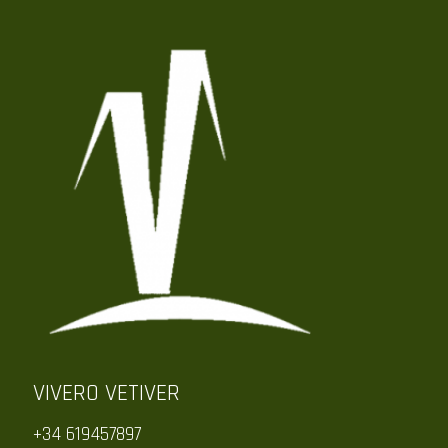
VIVERO VETIVER
+34 619457897