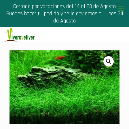
Cerrado por vacaciones del 14 al 23 de Agosto
Puedes hacer tu pedido y te lo enviamos el lunes 24
de Agosto