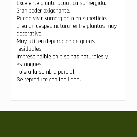
Excelente planta acuatica sumergida.
Gran poder oxigenante.
Puede vivir sumergida o en superficie.
Crea un cesped natural entre plantas muy
decorativo.
Muy util en depuracion de gauas
residuales.
Imprescindible en piscinas naturales y
estanques.
Tolera la sombra parcial.
Se reproduce con facilidad.