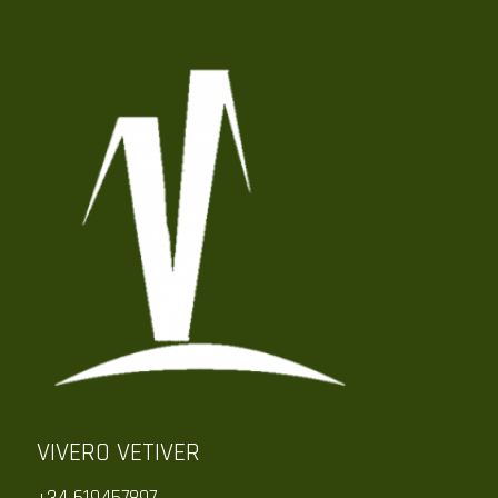
VIVERO VETIVER