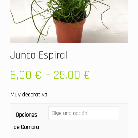
Junco Espiral
6,00
€
–
25,00
€
Muy decorativa.
Opciones
de Compra