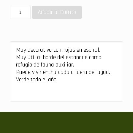
Añadir al Carrito
Muy decorativa con hojas en espiral.
Muy útil al borde del estanque como
refugio de fauna auxiliar.
Puede vivir encharcada o fuera del agua.
Verde todo el año.