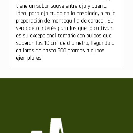
tiene un sabor suave entre ajo y puerro,
ideal para ajo crudo en la ensalada, o en la
preparación de mantequilla de caracol. Su
verdadero interés para los que lo cultivan
es su excepcional tamaño con bulbos que
superan los 10 cm. de diámetro, llegando a
calibres de hasta 500 gramos algunos
ejemplares.