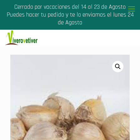
Cerrado por vacaciones del 14 al 23 de Agosto
Puedes hacer tu pedido y te lo enviamos el lunes 24
de Agosto