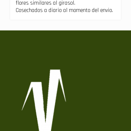
flores similares al girasol.
Cosechados a diario al momento del envio.