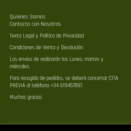
Quienes Somos
Contacta con Nosotros
Texto Legal y Política de Privacidad
Condiciones de Venta y Devolución
Los envíos de realizarán los Lunes, martes y
miércoles.
Para recogida de pedidos, se deberà concertar CITA
PREVIA al teléfono +34 619457897.
Muchas gracias