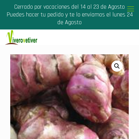
Cerrado por vacaciones del 14 al 23 de Agosto
Puedes hacer tu pedido y te lo enviamos el lunes 24
de Agosto