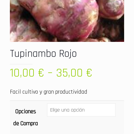
Tupinambo Rojo
10,00
€
–
35,00
€
Facil cultivo y gran productividad
Opciones
de Compra