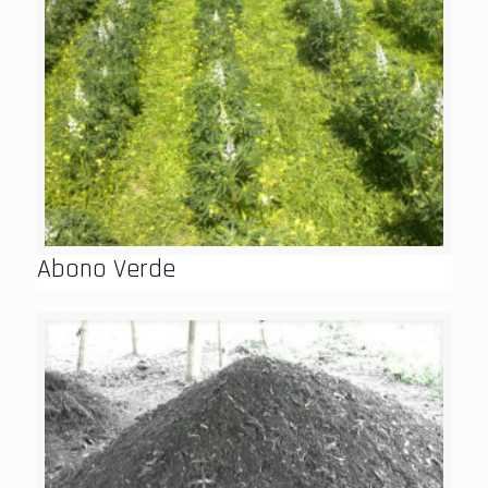
Abono Verde