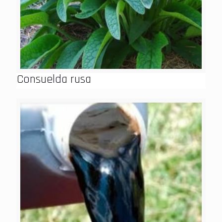
Consuelda rusa