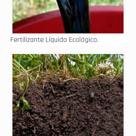
Fertilizante Líquido Ecológico.