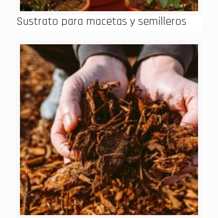
Sustrato para macetas y semilleros