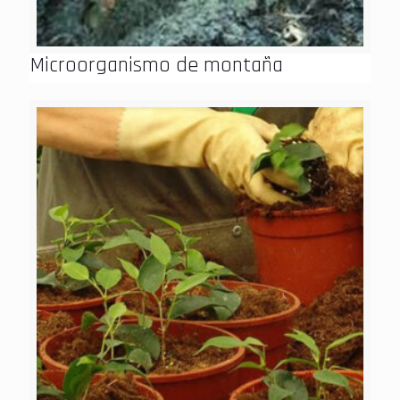
Microorganismo de montaña