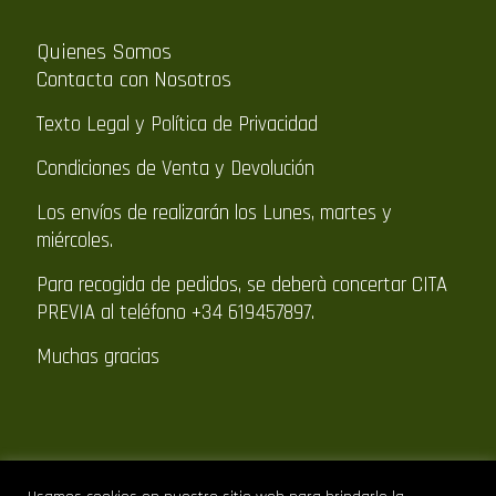
Quienes Somos
Contacta con Nosotros
Texto Legal y Política de Privacidad
Condiciones de Venta y Devolución
Los envíos de realizarán los Lunes, martes y
miércoles.
Para recogida de pedidos, se deberà concertar CITA
PREVIA al teléfono +34 619457897.
Muchas gracias