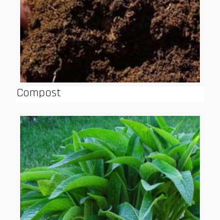
Compost