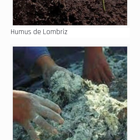
Humus de Lombriz