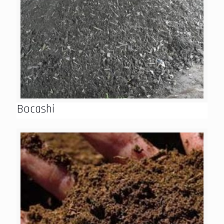
Bocashi