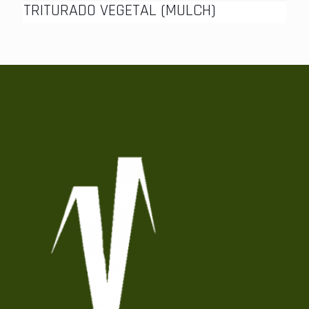
TRITURADO VEGETAL (MULCH)