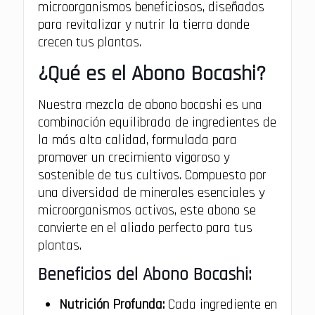
microorganismos beneficiosos, diseñados
para revitalizar y nutrir la tierra donde
crecen tus plantas.
¿Qué es el Abono Bocashi?
Nuestra mezcla de abono bocashi es una
combinación equilibrada de ingredientes de
la más alta calidad, formulada para
promover un crecimiento vigoroso y
sostenible de tus cultivos. Compuesto por
una diversidad de minerales esenciales y
microorganismos activos, este abono se
convierte en el aliado perfecto para tus
plantas.
Beneficios del Abono Bocashi:
Nutrición Profunda:
Cada ingrediente en