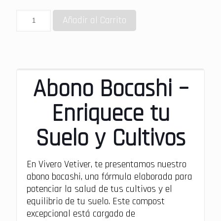
Añadir al Carrito
Abono Bocashi –
Enriquece tu
Suelo y Cultivos
En Vivero Vetiver, te presentamos nuestro
abono bocashi, una fórmula elaborada para
potenciar la salud de tus cultivos y el
equilibrio de tu suelo. Este compost
excepcional está cargado de