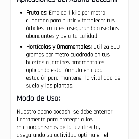
Frutales:
Emplea 1 kilo por metro
cuadrado para nutrir y fortalecer tus
árboles frutales, asegurando cosechas
abundantes y de alta calidad.
Hortícolas y Ornamentales:
Utiliza 500
gramos por metro cuadrado en tus
huertos o jardines ornamentales,
aplicando esta fórmula en cada
estación para mantener la vitalidad del
suelo y las plantas.
Modo de Uso:
Nuestro abono bocashi se debe enterrar
ligeramente para proteger a los
microorganismos de la luz directa,
asegurando su actividad óptima en el