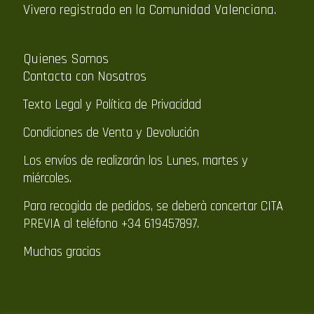
Vivero registrado en la Comunidad Valenciana.
Quienes Somos
Contacta con Nosotros
Texto Legal y Política de Privacidad
Condiciones de Venta y Devolución
Los envíos de realizarán los Lunes, martes y
miércoles.
Para recogida de pedidos, se deberà concertar CITA
PREVIA al teléfono +34 619457897.
Muchas gracias