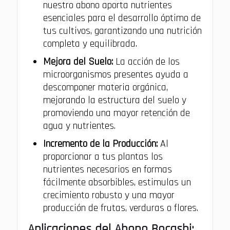
nuestro abono aporta nutrientes
esenciales para el desarrollo óptimo de
tus cultivos, garantizando una nutrición
completa y equilibrada.
Mejora del Suelo:
La acción de los
microorganismos presentes ayuda a
descomponer materia orgánica,
mejorando la estructura del suelo y
promoviendo una mayor retención de
agua y nutrientes.
Incremento de la Producción:
Al
proporcionar a tus plantas los
nutrientes necesarios en formas
fácilmente absorbibles, estimulas un
crecimiento robusto y una mayor
producción de frutas, verduras o flores.
Aplicaciones del Abono Bocashi: