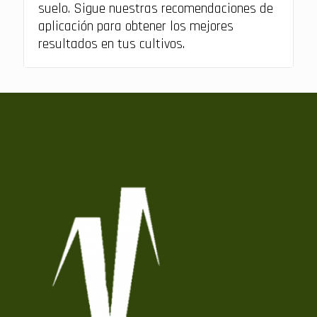
suelo. Sigue nuestras recomendaciones de
aplicación para obtener los mejores
resultados en tus cultivos.