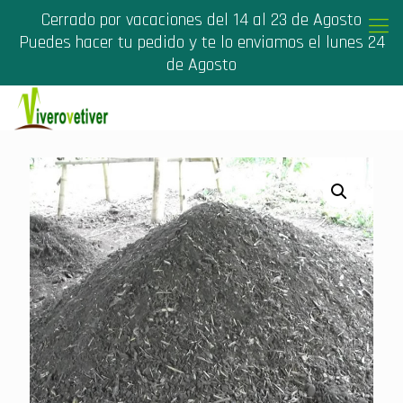
Cerrado por vacaciones del 14 al 23 de Agosto
Puedes hacer tu pedido y te lo enviamos el lunes 24
de Agosto