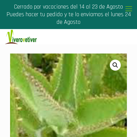
Cerrado por vacaciones del 14 al 23 de Agosto
Puedes hacer tu pedido y te lo enviamos el lunes 24
de Agosto