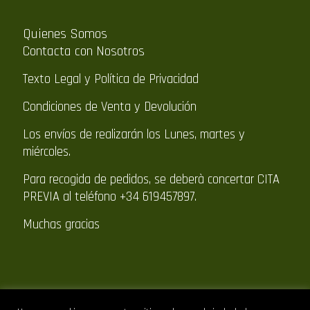
Quienes Somos
Contacta con Nosotros
Texto Legal y Política de Privacidad
Condiciones de Venta y Devolución
Los envíos de realizarán los Lunes, martes y
miércoles.
Para recogida de pedidos, se deberà concertar CITA
PREVIA al teléfono +34 619457897.
Muchas gracias