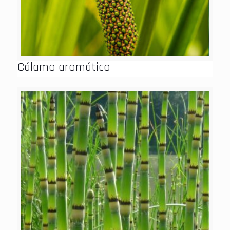
Cálamo aromático