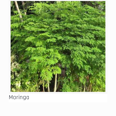
Moringa