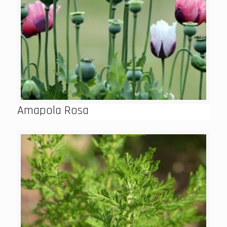
Amapola Rosa