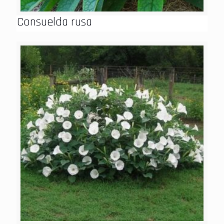
Consuelda rusa