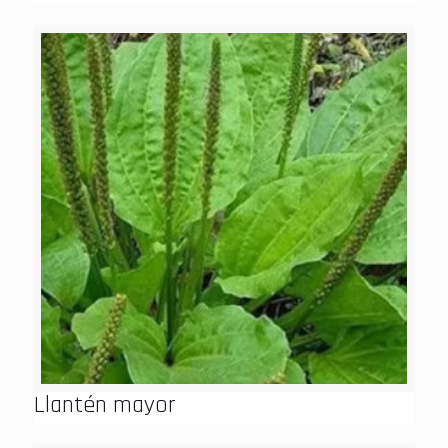
Llantén mayor