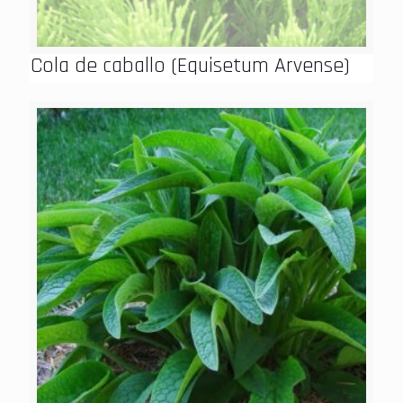
Cola de caballo (Equisetum Arvense)