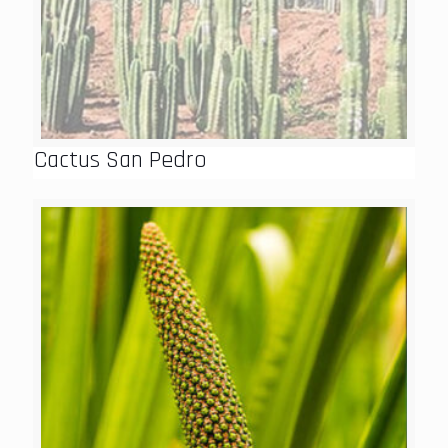
Cactus San Pedro