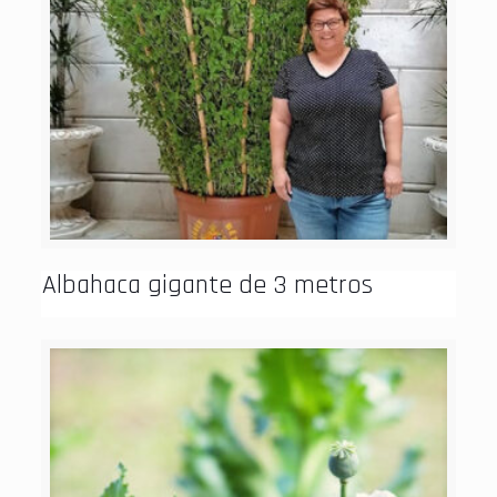
Albahaca gigante de 3 metros