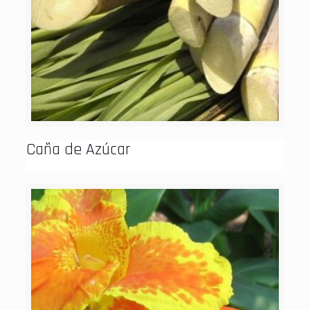
Caña de Azúcar