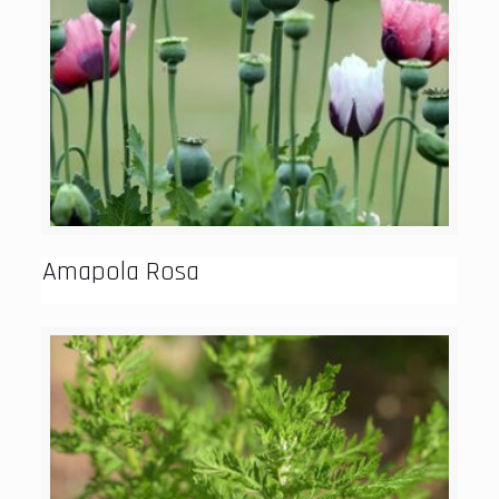
Amapola Rosa