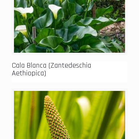
Cala Blanca (Zantedeschia
Aethiopica)