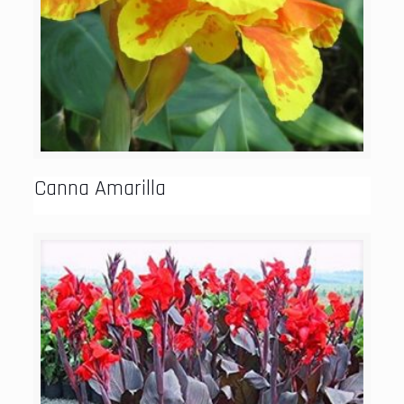
Canna Amarilla