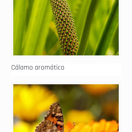
Cálamo aromático