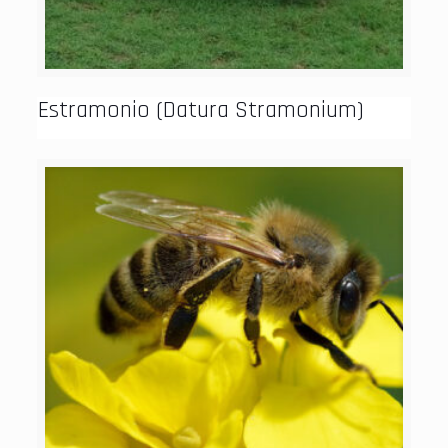
Estramonio (Datura Stramonium)