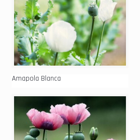
Amapola Blanca