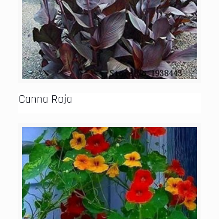
Canna Roja