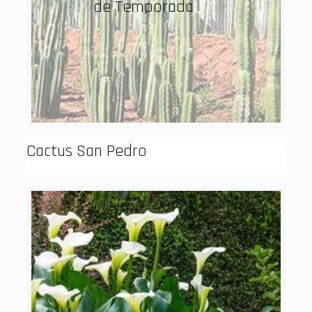
de Temporada
Cactus San Pedro