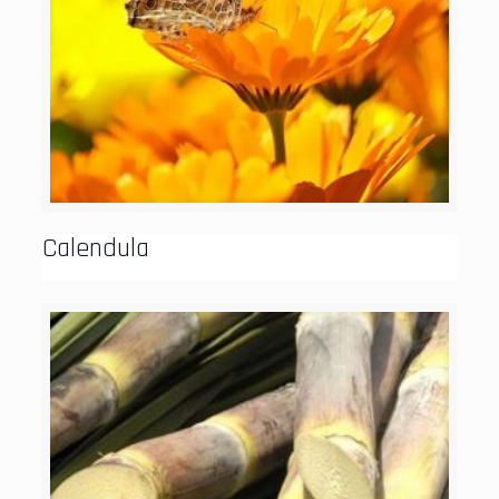
Calendula