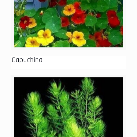
Capuchina