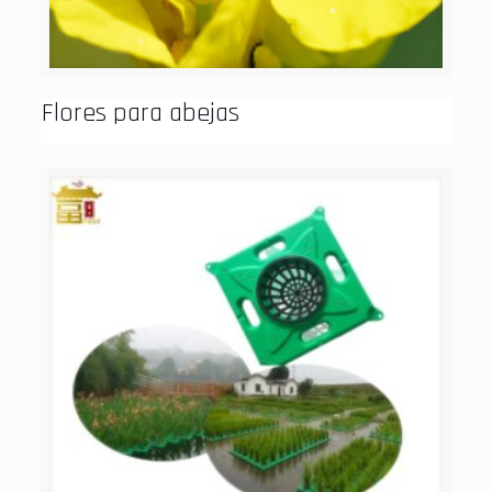
Flores para abejas