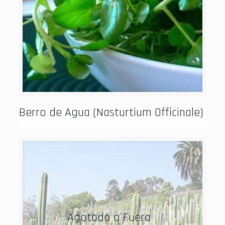
Berro de Agua (Nasturtium Officinale)
Agotado o Fuera