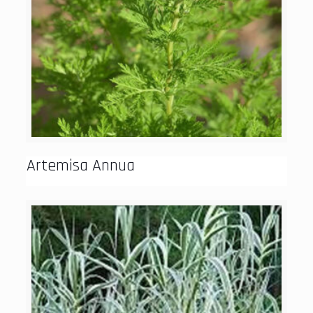
Artemisa Annua