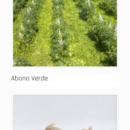
Abono Verde