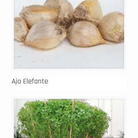
Ajo Elefante