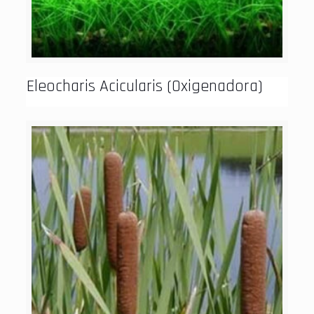
Eleocharis Acicularis (Oxigenadora)